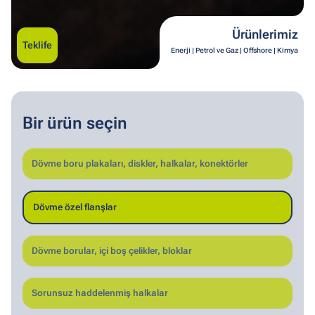
Ürünlerimiz
Teklife
Enerji | Petrol ve Gaz | Offshore | Kimya
Bir ürün seçin
Dövme boru plakaları, diskler, halkalar, konektörler
Dövme özel flanşlar
Dövme borular, içi boş çelikler, bloklar
Sorunsuz haddelenmiş halkalar