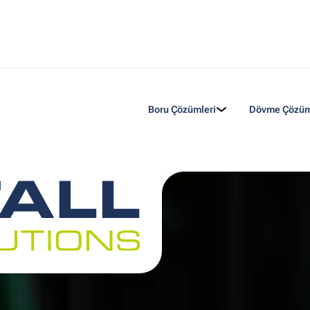
Boru Çözümleri
Dövme Çözüm