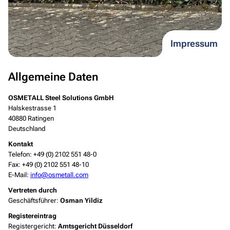
Impressum
Allgemeine Daten
OSMETALL Steel Solutions GmbH
Halskestrasse 1
40880 Ratingen
Deutschland
Kontakt
Telefon: +49 (0) 2102 551 48-0
Fax: +49 (0) 2102 551 48-10
E-Mail:
info@osmetall.com
Vertreten durch
Geschäftsführer:
Osman Yildiz
Registereintrag
Registergericht:
Amtsgericht Düsseldorf