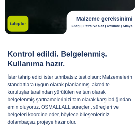
Malzeme gereksinimi
talepler
Enerji | Petrol ve Gaz | Offshore | Kimya
Kontrol edildi. Belgelenmiş.
Kullanıma hazır.
İster tahrip edici ister tahribatsız test olsun: Malzemelerin
standartlara uygun olarak planlanmış, akredite
kuruluşlar tarafından yürütülen ve tam olarak
belgelenmiş şartnamelerinizi tam olarak karşıladığından
emin oluyoruz. OSMALLALL süreçleri, süreçleri ve
belgeleri koordine eder, böylece bileşenleriniz
dolambaçsız projeye hazır olur.