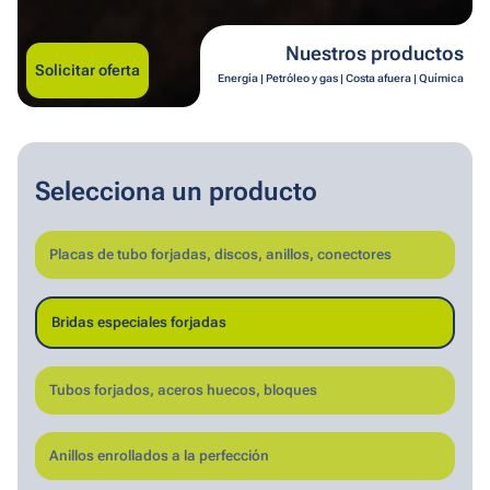
Nuestros productos
Solicitar oferta
Energía | Petróleo y gas | Costa afuera | Química
Selecciona un producto
Placas de tubo forjadas, discos, anillos, conectores
Bridas especiales forjadas
Tubos forjados, aceros huecos, bloques
Anillos enrollados a la perfección