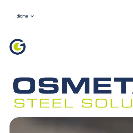
Idioma