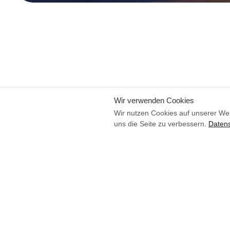
Wir verwenden Cookies
Wir nutzen Cookies auf unserer Web
uns die Seite zu verbessern.
Datens