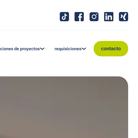
contacto
ciones de proyectos
requisiciones