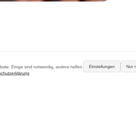
Einstellungen
Nur 
site. Einige sind notwendig, andere helfen
chutzerklärung