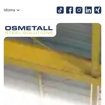
contacto
Idioma