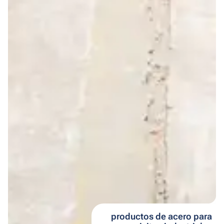
productos de acero para