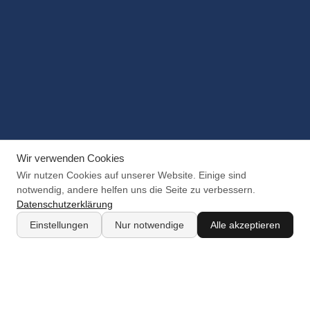
Wir verwenden Cookies
Wir nutzen Cookies auf unserer Website. Einige sind
notwendig, andere helfen uns die Seite zu verbessern.
Datenschutzerklärung
Einstellungen
Nur notwendige
Alle akzeptieren