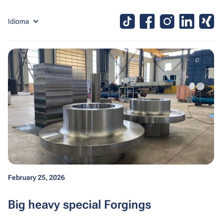
Idioma
February 25, 2026
Big heavy special Forgings